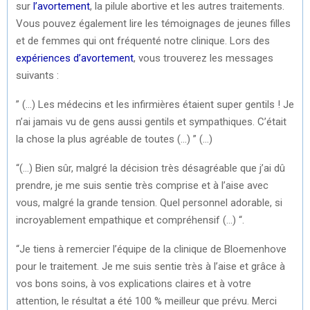
sur
l’avortement
, la pilule abortive et les autres traitements.
Vous pouvez également lire les témoignages de jeunes filles
et de femmes qui ont fréquenté notre clinique. Lors des
expériences d’avortement
, vous trouverez les messages
suivants :
” (…) Les médecins et les infirmières étaient super gentils ! Je
n’ai jamais vu de gens aussi gentils et sympathiques. C’était
la chose la plus agréable de toutes (…) ” (…)
“(…) Bien sûr, malgré la décision très désagréable que j’ai dû
prendre, je me suis sentie très comprise et à l’aise avec
vous, malgré la grande tension. Quel personnel adorable, si
incroyablement empathique et compréhensif (…) “.
“Je tiens à remercier l’équipe de la clinique de Bloemenhove
pour le traitement. Je me suis sentie très à l’aise et grâce à
vos bons soins, à vos explications claires et à votre
attention, le résultat a été 100 % meilleur que prévu. Merci