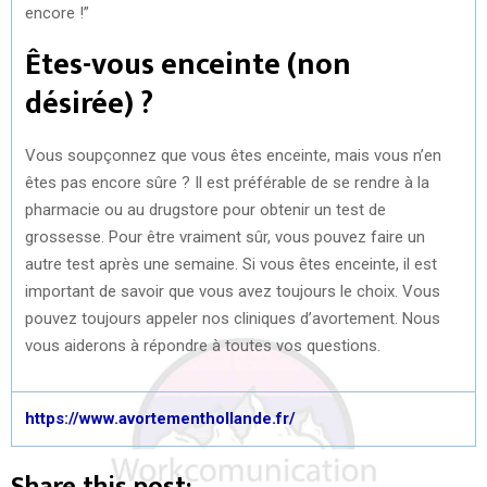
encore !”
Êtes-vous enceinte (non
désirée) ?
Vous soupçonnez que vous êtes enceinte, mais vous n’en
êtes pas encore sûre ? Il est préférable de se rendre à la
pharmacie ou au drugstore pour obtenir un test de
grossesse. Pour être vraiment sûr, vous pouvez faire un
autre test après une semaine. Si vous êtes enceinte, il est
important de savoir que vous avez toujours le choix. Vous
pouvez toujours appeler nos cliniques d’avortement. Nous
vous aiderons à répondre à toutes vos questions.
https://www.avortementhollande.fr/
Share this post: