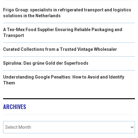
Frigo Group: specialists in refrigerated transport and logistics
solutions in the Netherlands
A Tex-Mex Food Supplier Ensuring Reliable Packaging and
Transport
Curated Collections from a Trusted Vintage Wholesaler
Spirulina: Das grüne Gold der Superfoods
Understanding Google Penalties: How to Avoid and Identify
Them
ARCHIVES