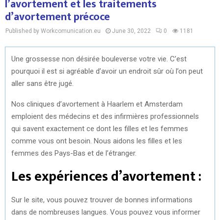
l’avortement et les traitements
d’avortement précoce
Published by Workcomunication.eu
June 30, 2022
0
1181
Une grossesse non désirée bouleverse votre vie. C’est
pourquoi il est si agréable d’avoir un endroit sûr où l’on peut
aller sans être jugé.
Nos cliniques d’avortement à Haarlem et Amsterdam
emploient des médecins et des infirmières professionnels
qui savent exactement ce dont les filles et les femmes
comme vous ont besoin. Nous aidons les filles et les
femmes des Pays-Bas et de l’étranger.
Les expériences d’avortement :
Sur le site, vous pouvez trouver de bonnes informations
dans de nombreuses langues. Vous pouvez vous informer