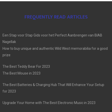
FREQUENTLY READ ARTICLES
Een Stap voor Stap Gids voor het Perfect Aanbrengen van BIAB
Nagellak
How to buy unique and authentic Wild West memorabilia for a good
prize
The Best Teddy Bear For 2023
The Best Mouse in 2023
The Best Batteries & Charging Hub That Will Enhance Your Setup
for 2023
Upgrade Your Home with The Best Electronic Music in 2023