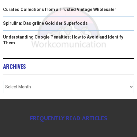
Curated Collections from a Trusted Vintage Wholesaler
Spirulina: Das grüne Gold der Superfoods
Understanding Google Penalties: How to Avoid and Identify
Them
ARCHIVES
FREQUENTLY READ ARTICLES