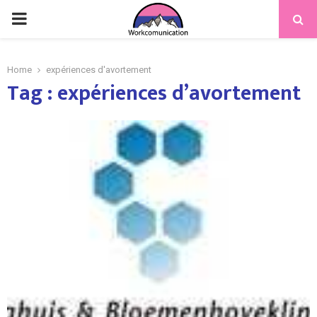
PRIMARY
MENU
Home
expériences d'avortement
Tag : expériences d’avortement