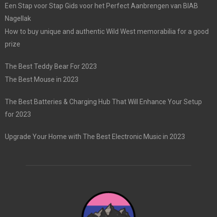
Een Stap voor Stap Gids voor het Perfect Aanbrengen van BIAB
Nagellak
How to buy unique and authentic Wild West memorabilia for a good
prize
The Best Teddy Bear For 2023
The Best Mouse in 2023
The Best Batteries & Charging Hub That Will Enhance Your Setup
for 2023
Upgrade Your Home with The Best Electronic Music in 2023