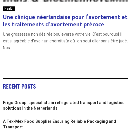
Health
Une clinique néerlandaise pour l’avortement et
les traitements d’avortement précoce
Une grossesse non désirée bouleverse votre vie. C’est pourquoi il
est si agréable d’avoir un endroit sûr où l’on peut aller sans être jugé.
Nos...
RECENT POSTS
Frigo Group: specialists in refrigerated transport and logistics
solutions in the Netherlands
A Tex-Mex Food Supplier Ensuring Reliable Packaging and
Transport