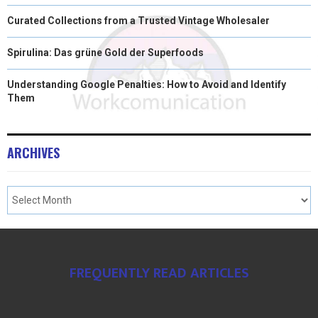
Curated Collections from a Trusted Vintage Wholesaler
Spirulina: Das grüne Gold der Superfoods
Understanding Google Penalties: How to Avoid and Identify
Them
ARCHIVES
FREQUENTLY READ ARTICLES