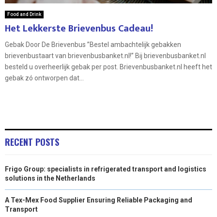
Food and Drink
Het Lekkerste Brievenbus Cadeau!
Gebak Door De Brievenbus ”Bestel ambachtelijk gebakken
brievenbustaart van brievenbusbanket.nl!” Bij brievenbusbanket.nl
besteld u overheerlijk gebak per post. Brievenbusbanket.nl heeft het
gebak zó ontworpen dat...
RECENT POSTS
Frigo Group: specialists in refrigerated transport and logistics
solutions in the Netherlands
A Tex-Mex Food Supplier Ensuring Reliable Packaging and
Transport