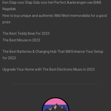
Een Stap voor Stap Gids voor het Perfect Aanbrengen van BIAB
Nagellak
How to buy unique and authentic Wild West memorabilia for a good
prize
The Best Teddy Bear For 2023
The Best Mouse in 2023
The Best Batteries & Charging Hub That Will Enhance Your Setup
for 2023
Upgrade Your Home with The Best Electronic Music in 2023