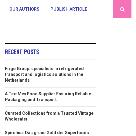
OUR AUTHORS
PUBLISH ARTICLE
RECENT POSTS
Frigo Group: specialists in refrigerated
transport and logistics solutions in the
Netherlands
A Tex-Mex Food Supplier Ensuring Reliable
Packaging and Transport
Curated Collections from a Trusted Vintage
Wholesaler
Spirulina: Das grüne Gold der Superfoods