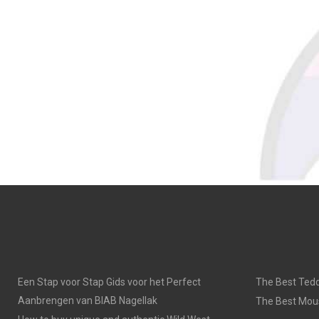
Een Stap voor Stap Gids voor het Perfect
The Best Tedd
Aanbrengen van BIAB Nagellak
The Best Mou