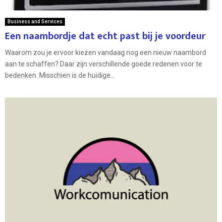
Business and Services
Een naambordje dat echt past bij je voordeur
Waarom zou je ervoor kiezen vandaag nog een nieuw naambord
aan te schaffen? Daar zijn verschillende goede redenen voor te
bedenken. Misschien is de huidige...