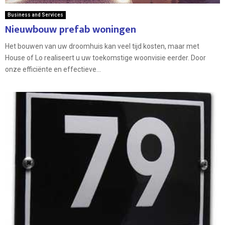
Business and Services
Nieuwbouw prefab woningen
Het bouwen van uw droomhuis kan veel tijd kosten, maar met
House of Lo realiseert u uw toekomstige woonvisie eerder. Door
onze efficiënte en effectieve...