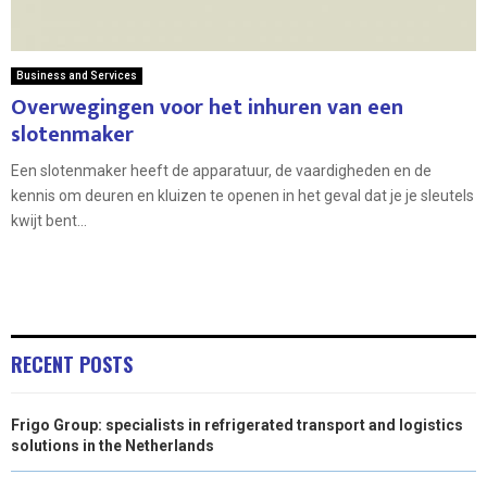
Business and Services
Overwegingen voor het inhuren van een
slotenmaker
Een slotenmaker heeft de apparatuur, de vaardigheden en de
kennis om deuren en kluizen te openen in het geval dat je je sleutels
kwijt bent...
RECENT POSTS
Frigo Group: specialists in refrigerated transport and logistics
solutions in the Netherlands