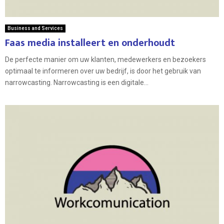
Business and Services
Faas media installeert en onderhoudt
De perfecte manier om uw klanten, medewerkers en bezoekers
optimaal te informeren over uw bedrijf, is door het gebruik van
narrowcasting. Narrowcasting is een digitale...