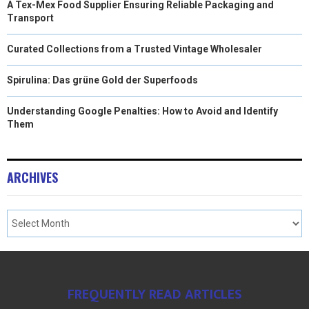
A Tex-Mex Food Supplier Ensuring Reliable Packaging and
Transport
Curated Collections from a Trusted Vintage Wholesaler
Spirulina: Das grüne Gold der Superfoods
Understanding Google Penalties: How to Avoid and Identify
Them
ARCHIVES
FREQUENTLY READ ARTICLES