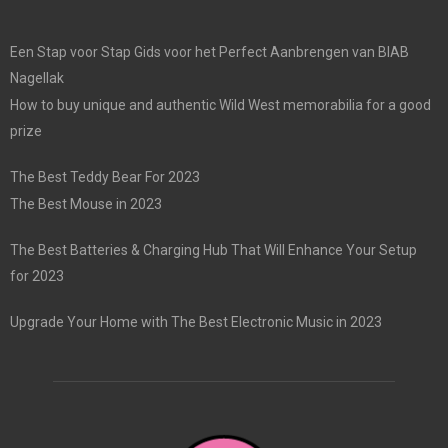
Een Stap voor Stap Gids voor het Perfect Aanbrengen van BIAB
Nagellak
How to buy unique and authentic Wild West memorabilia for a good
prize
The Best Teddy Bear For 2023
The Best Mouse in 2023
The Best Batteries & Charging Hub That Will Enhance Your Setup
for 2023
Upgrade Your Home with The Best Electronic Music in 2023