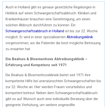
Auch in Holland gibt es genaue gesetzliche Regelungen in
Hinblick auf einen Schwangerschaftsabbruch. Kliniken und
Krankenhäuser brauchen eine Genehmigung, um einen
solchen Abbruch durchführen zu können. Ein
Schwangerschaftsabbruch in Holland
ist bis zur 22. Woche
möglich. Er wird in einer spezialisierten
Abtreibungsklinik
vorgenommen, wo die Patientin die best mögliche Betreuung
zu erwarten hat.
Die Beahuis & Bloemenhove Abtreibungsklinik –
Erfahrung und Kompetenz seit 1971
Die Beahuis & Bloemenhovekliniek bietet seit 1971 ihre
kompetente Hilfe bei unerwünschten Schwangerschaften bis
zur 22. Woche an. Hier werden Frauen vorurteilslos und
kompetent betreut. Neben dem Schwangerschaftsabbruch
gibt es auf Wunsch auch eine individuelle Beratung über die
geeignete Verhütung, um weitere ungewollte