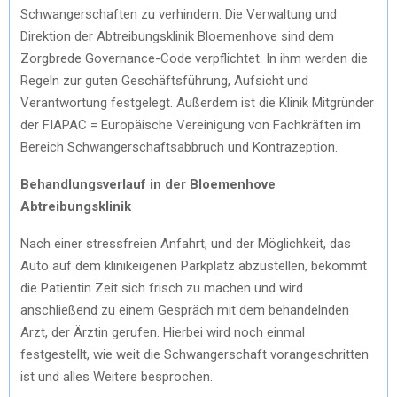
Schwangerschaften zu verhindern. Die Verwaltung und
Direktion der Abtreibungsklinik Bloemenhove sind dem
Zorgbrede Governance-Code verpflichtet. In ihm werden die
Regeln zur guten Geschäftsführung, Aufsicht und
Verantwortung festgelegt. Außerdem ist die Klinik Mitgründer
der FIAPAC = Europäische Vereinigung von Fachkräften im
Bereich Schwangerschaftsabbruch und Kontrazeption.
Behandlungsverlauf in der Bloemenhove
Abtreibungsklinik
Nach einer stressfreien Anfahrt, und der Möglichkeit, das
Auto auf dem klinikeigenen Parkplatz abzustellen, bekommt
die Patientin Zeit sich frisch zu machen und wird
anschließend zu einem Gespräch mit dem behandelnden
Arzt, der Ärztin gerufen. Hierbei wird noch einmal
festgestellt, wie weit die Schwangerschaft vorangeschritten
ist und alles Weitere besprochen.