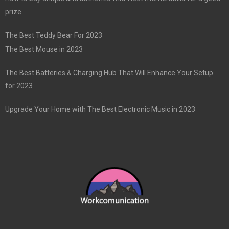
prize
The Best Teddy Bear For 2023
The Best Mouse in 2023
The Best Batteries & Charging Hub That Will Enhance Your Setup
for 2023
Upgrade Your Home with The Best Electronic Music in 2023