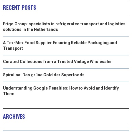
RECENT POSTS
Frigo Group: specialists in refrigerated transport and logistics
solutions in the Netherlands
A Tex-Mex Food Supplier Ensuring Reliable Packaging and
Transport
Curated Collections from a Trusted Vintage Wholesaler
Spirulina: Das grüne Gold der Superfoods
Understanding Google Penalties: How to Avoid and Identify
Them
ARCHIVES