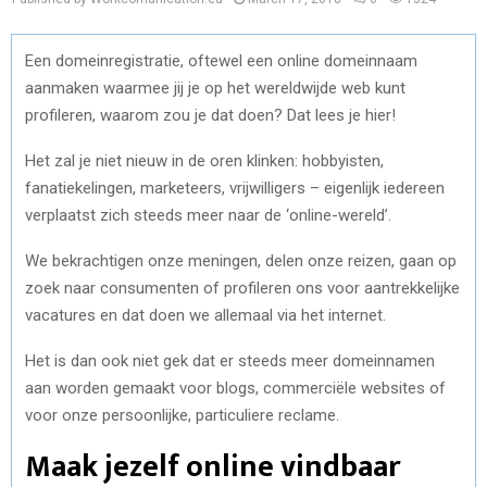
Een domeinregistratie, oftewel een online domeinnaam
aanmaken waarmee jij je op het wereldwijde web kunt
profileren, waarom zou je dat doen? Dat lees je hier!
Het zal je niet nieuw in de oren klinken: hobbyisten,
fanatiekelingen, marketeers, vrijwilligers – eigenlijk iedereen
verplaatst zich steeds meer naar de ‘online-wereld’.
We bekrachtigen onze meningen, delen onze reizen, gaan op
zoek naar consumenten of profileren ons voor aantrekkelijke
vacatures en dat doen we allemaal via het internet.
Het is dan ook niet gek dat er steeds meer domeinnamen
aan worden gemaakt voor blogs, commerciële websites of
voor onze persoonlijke, particuliere reclame.
Maak jezelf online vindbaar