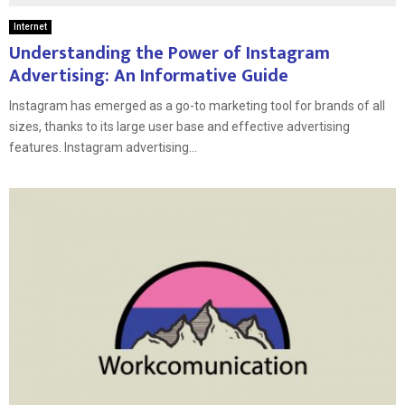
Internet
Understanding the Power of Instagram
Advertising: An Informative Guide
Instagram has emerged as a go-to marketing tool for brands of all
sizes, thanks to its large user base and effective advertising
features. Instagram advertising...