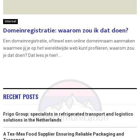
Internet
Domeinregistratie: waarom zou ik dat doen?
Een domeinregistratie, oftewel een online domeinnaam aanmaken
waarmee jij je op het wereldwijde web kunt profileren, waarom zou
je dat doen? Dat lees je hier!...
RECENT POSTS
Frigo Group: specialists in refrigerated transport and logistics
solutions in the Netherlands
A Tex-Mex Food Supplier Ensuring Reliable Packaging and
Transport