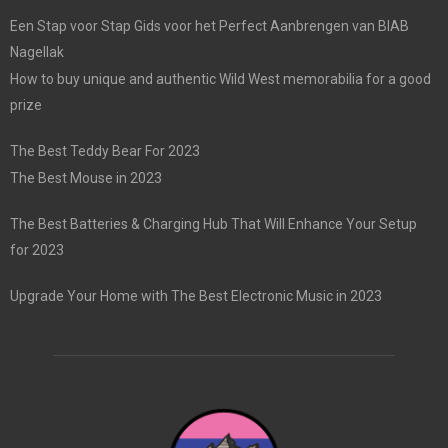
Een Stap voor Stap Gids voor het Perfect Aanbrengen van BIAB
Nagellak
How to buy unique and authentic Wild West memorabilia for a good
prize
The Best Teddy Bear For 2023
The Best Mouse in 2023
The Best Batteries & Charging Hub That Will Enhance Your Setup
for 2023
Upgrade Your Home with The Best Electronic Music in 2023