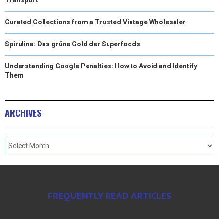
Curated Collections from a Trusted Vintage Wholesaler
Spirulina: Das grüne Gold der Superfoods
Understanding Google Penalties: How to Avoid and Identify
Them
ARCHIVES
FREQUENTLY READ ARTICLES