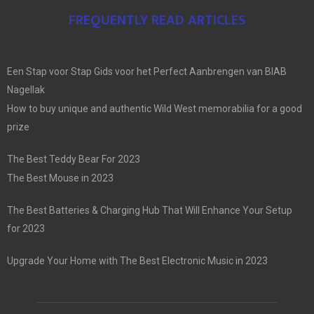
FREQUENTLY READ ARTICLES
Een Stap voor Stap Gids voor het Perfect Aanbrengen van BIAB
Nagellak
How to buy unique and authentic Wild West memorabilia for a good
prize
The Best Teddy Bear For 2023
The Best Mouse in 2023
The Best Batteries & Charging Hub That Will Enhance Your Setup
for 2023
Upgrade Your Home with The Best Electronic Music in 2023