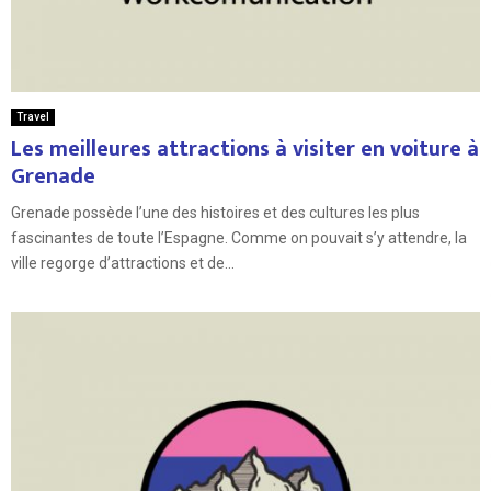
Travel
Les meilleures attractions à visiter en voiture à
Grenade
Grenade possède l’une des histoires et des cultures les plus
fascinantes de toute l’Espagne. Comme on pouvait s’y attendre, la
ville regorge d’attractions et de...