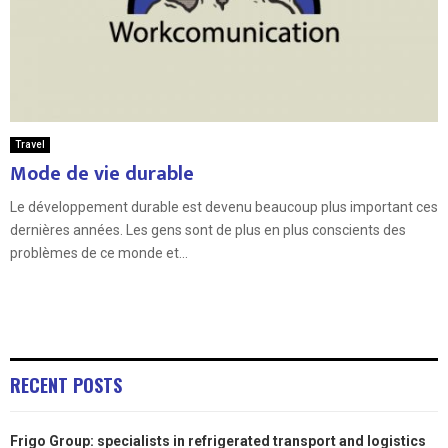
Travel
Mode de vie durable
Le développement durable est devenu beaucoup plus important ces
dernières années. Les gens sont de plus en plus conscients des
problèmes de ce monde et...
RECENT POSTS
Frigo Group: specialists in refrigerated transport and logistics