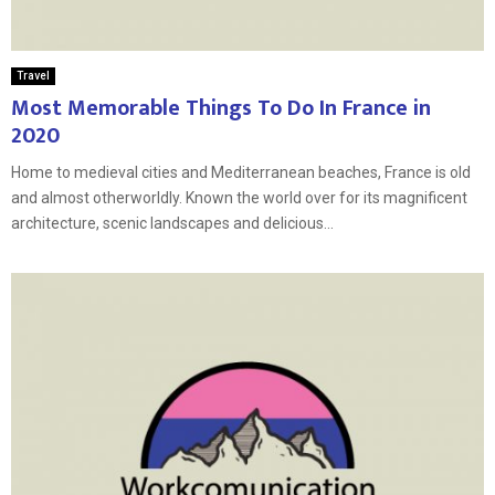
Travel
Most Memorable Things To Do In France in
2020
Home to medieval cities and Mediterranean beaches, France is old
and almost otherworldly. Known the world over for its magnificent
architecture, scenic landscapes and delicious...