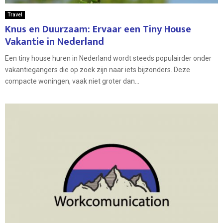
Travel
Knus en Duurzaam: Ervaar een Tiny House
Vakantie in Nederland
Een tiny house huren in Nederland wordt steeds populairder onder
vakantiegangers die op zoek zijn naar iets bijzonders. Deze
compacte woningen, vaak niet groter dan...