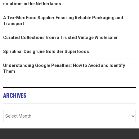
solutions in the Netherlands
A Tex-Mex Food Supplier Ensuring Reliable Packaging and
Transport
Curated Collections from a Trusted Vintage Wholesaler
Spirulina: Das grüne Gold der Superfoods
Understanding Google Penalties: How to Avoid and Identify
Them
ARCHIVES