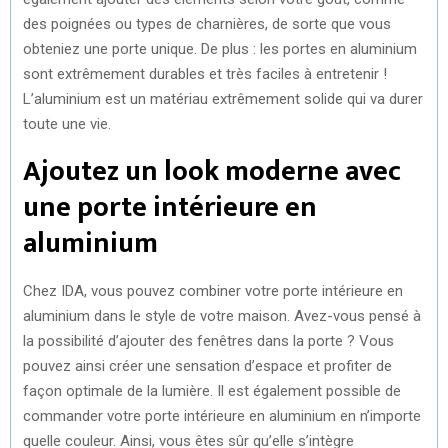
des poignées ou types de charnières, de sorte que vous
obteniez une porte unique. De plus : les portes en aluminium
sont extrêmement durables et très faciles à entretenir !
L’aluminium est un matériau extrêmement solide qui va durer
toute une vie.
Ajoutez un look moderne avec
une porte intérieure en
aluminium
Chez IDA, vous pouvez combiner votre porte intérieure en
aluminium dans le style de votre maison. Avez-vous pensé à
la possibilité d’ajouter des fenêtres dans la porte ? Vous
pouvez ainsi créer une sensation d’espace et profiter de
façon optimale de la lumière. Il est également possible de
commander votre porte intérieure en aluminium en n’importe
quelle couleur. Ainsi, vous êtes sûr qu’elle s’intègre