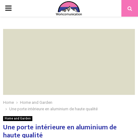
PRIMARY
MENU
Home
Home and Garden
Une porte intérieure en aluminium de haute qualité
Home and Garden
Une porte intérieure en aluminium de
haute qualité