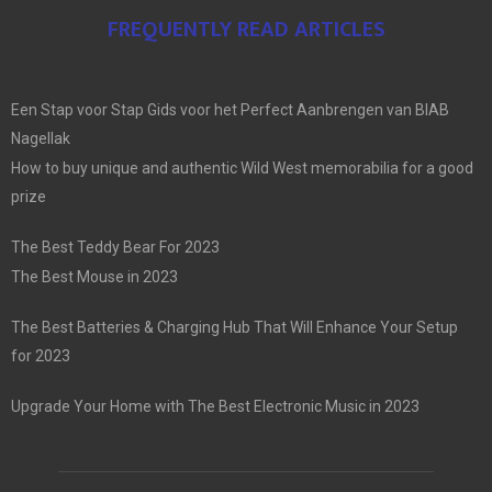
FREQUENTLY READ ARTICLES
Een Stap voor Stap Gids voor het Perfect Aanbrengen van BIAB
Nagellak
How to buy unique and authentic Wild West memorabilia for a good
prize
The Best Teddy Bear For 2023
The Best Mouse in 2023
The Best Batteries & Charging Hub That Will Enhance Your Setup
for 2023
Upgrade Your Home with The Best Electronic Music in 2023