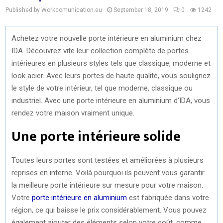
Published by Workcomunication.eu
September 18, 2019
0
1242
Achetez votre nouvelle porte intérieure en aluminium chez
IDA. Découvrez vite leur collection complète de portes
intérieures en plusieurs styles tels que classique, moderne et
look acier. Avec leurs portes de haute qualité, vous soulignez
le style de votre intérieur, tel que moderne, classique ou
industriel. Avec une porte intérieure en aluminium d’IDA, vous
rendez votre maison vraiment unique.
Une porte intérieure solide
Toutes leurs portes sont testées et améliorées à plusieurs
reprises en interne. Voilà pourquoi ils peuvent vous garantir
la meilleure porte intérieure sur mesure pour votre maison.
Votre
porte intérieure en aluminium
est fabriquée dans votre
région, ce qui baisse le prix considérablement. Vous pouvez
également ajouter des éléments selon votre goût, comme