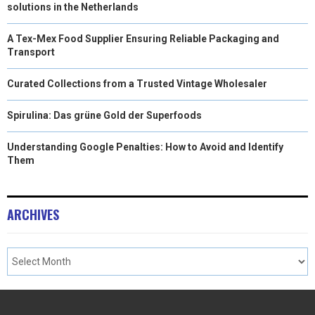
solutions in the Netherlands
A Tex-Mex Food Supplier Ensuring Reliable Packaging and
Transport
Curated Collections from a Trusted Vintage Wholesaler
Spirulina: Das grüne Gold der Superfoods
Understanding Google Penalties: How to Avoid and Identify
Them
ARCHIVES