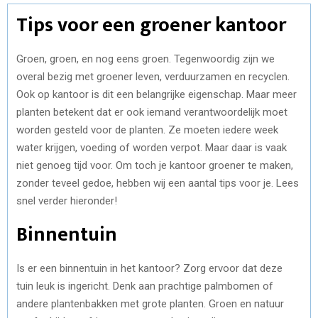
Tips voor een groener kantoor
Groen, groen, en nog eens groen. Tegenwoordig zijn we
overal bezig met groener leven, verduurzamen en recyclen.
Ook op kantoor is dit een belangrijke eigenschap. Maar meer
planten betekent dat er ook iemand verantwoordelijk moet
worden gesteld voor de planten. Ze moeten iedere week
water krijgen, voeding of worden verpot. Maar daar is vaak
niet genoeg tijd voor. Om toch je kantoor groener te maken,
zonder teveel gedoe, hebben wij een aantal tips voor je. Lees
snel verder hieronder!
Binnentuin
Is er een binnentuin in het kantoor? Zorg ervoor dat deze
tuin leuk is ingericht. Denk aan prachtige palmbomen of
andere plantenbakken met grote planten. Groen en natuur