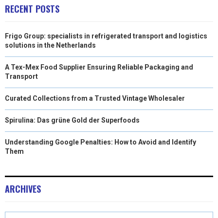
RECENT POSTS
Frigo Group: specialists in refrigerated transport and logistics
solutions in the Netherlands
A Tex-Mex Food Supplier Ensuring Reliable Packaging and
Transport
Curated Collections from a Trusted Vintage Wholesaler
Spirulina: Das grüne Gold der Superfoods
Understanding Google Penalties: How to Avoid and Identify
Them
ARCHIVES