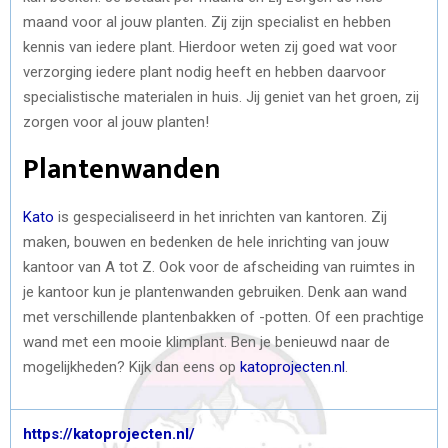
maand voor al jouw planten. Zij zijn specialist en hebben
kennis van iedere plant. Hierdoor weten zij goed wat voor
verzorging iedere plant nodig heeft en hebben daarvoor
specialistische materialen in huis. Jij geniet van het groen, zij
zorgen voor al jouw planten!
Plantenwanden
Kato
is gespecialiseerd in het inrichten van kantoren. Zij
maken, bouwen en bedenken de hele inrichting van jouw
kantoor van A tot Z. Ook voor de afscheiding van ruimtes in
je kantoor kun je plantenwanden gebruiken. Denk aan wand
met verschillende plantenbakken of -potten. Of een prachtige
wand met een mooie klimplant. Ben je benieuwd naar de
mogelijkheden? Kijk dan eens op
katoprojecten.nl
.
https://katoprojecten.nl/