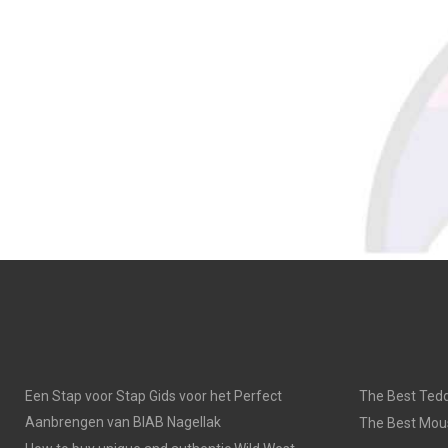
Een Stap voor Stap Gids voor het Perfect
The Best Tedd
Aanbrengen van BIAB Nagellak
The Best Mou