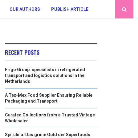
OUR AUTHORS
PUBLISH ARTICLE
RECENT POSTS
Frigo Group: specialists in refrigerated
transport and logistics solutions in the
Netherlands
A Tex-Mex Food Supplier Ensuring Reliable
Packaging and Transport
Curated Collections from a Trusted Vintage
Wholesaler
Spirulina: Das grüne Gold der Superfoods