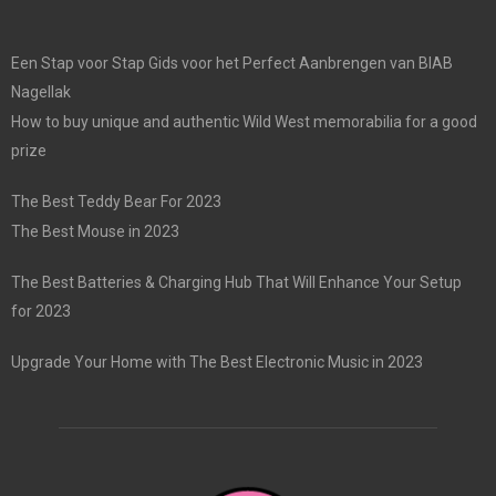
Een Stap voor Stap Gids voor het Perfect Aanbrengen van BIAB
Nagellak
How to buy unique and authentic Wild West memorabilia for a good
prize
The Best Teddy Bear For 2023
The Best Mouse in 2023
The Best Batteries & Charging Hub That Will Enhance Your Setup
for 2023
Upgrade Your Home with The Best Electronic Music in 2023