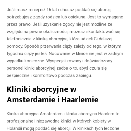
Jeśli masz mniej niż 16 lat i chcesz poddać się aborcji,
potrzebujesz zgody rodzica lub opiekuna. Jest to wymagane
przez prawo. Jeśli uzyskanie zgody nie jest możliwe ze
względu na pewne okoliczności, możesz skontaktować się
telefonicznie z kliniką aborcyjną, która udzieli Ci dalszej
pomocy. Sposób przerwania ciąży zależy od tego, w którym
tygodniu ciąży jesteś. Nocowanie w klinice nie jest w żadnym
wypadku konieczne. Wyspecjalizowany i doświadczony
personel kliniki aborcyjnej zadba o to, abyś czuła się
bezpiecznie i komfortowo podczas zabiegu.
Kliniki aborcyjne w
Amsterdamie i Haarlemie
Klinika aborcyjna Amsterdam i klinika aborcyjna Haarlem to
profesjonalne i niezawodne kliniki, w których kobiety w
Holandii mogą poddać się aborcji. W klinikach tych leczone