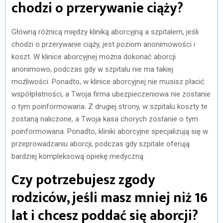
chodzi o przerywanie ciąży?
Główną różnicą między kliniką aborcyjną a szpitalem, jeśli
chodzi o przerywanie ciąży, jest poziom anonimowości i
koszt. W klinice aborcyjnej można dokonać aborcji
anonimowo, podczas gdy w szpitalu nie ma takiej
możliwości. Ponadto, w klinice aborcyjnej nie musisz płacić
współpłatności, a Twoja firma ubezpieczeniowa nie zostanie
o tym poinformowana. Z drugiej strony, w szpitalu koszty te
zostaną naliczone, a Twoja kasa chorych zostanie o tym
poinformowana. Ponadto, kliniki aborcyjne specjalizują się w
przeprowadzaniu aborcji, podczas gdy szpitale oferują
bardziej kompleksową opiekę medyczną.
Czy potrzebujesz zgody
rodziców, jeśli masz mniej niż 16
lat i chcesz poddać się aborcji?