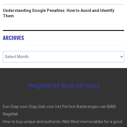
Understanding Google Penalties: How to Avoid and Identify
Them
ARCHIVES
FREQUENTLY READ ARTICLES
Een Stap voor Stap Gids voor het Perfect Aanbrengen van BIAB
Nagellak
How to buy unique and authentic Wild West memorabilia for a good