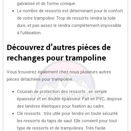
galvanisé et de forme conique.
Le nombre de ressorts est déterminant pour le confort
de votre trampoline. Trop de ressorts rendra la toile
dure, et pas assez le rendra complètement impossible
à l’utilisation.
Découvrez d’autres pièces de
rechanges pour trampoline
Vous trouverez également chez nous plusieurs autres
pièces détachées pour trampoline.
Coussin de protection des ressorts : en simple
épaisseur et en double épaisseur. Fait en PVC, dispose
des lanières élastiques pour fixation au cadre.
Clé ressorts : très utile pour tendre en toute sécurité
les ressorts du tapis de saut. Elle convient pour tout
type de ressorts et de trampolines. Très facile