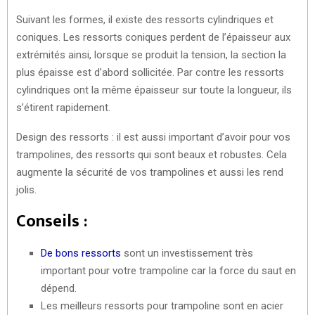
Suivant les formes, il existe des ressorts cylindriques et
coniques. Les ressorts coniques perdent de l’épaisseur aux
extrémités ainsi, lorsque se produit la tension, la section la
plus épaisse est d’abord sollicitée. Par contre les ressorts
cylindriques ont la même épaisseur sur toute la longueur, ils
s’étirent rapidement.
Design des ressorts : il est aussi important d’avoir pour vos
trampolines, des ressorts qui sont beaux et robustes. Cela
augmente la sécurité de vos trampolines et aussi les rend
jolis.
Conseils :
De bons ressorts
sont un investissement très
important pour votre trampoline car la force du saut en
dépend.
Les meilleurs ressorts pour trampoline sont en acier