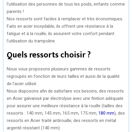
l’utilisation des personnes de tous les poids, enfants comme
parents !
Nos ressorts sont faciles à remplacer et très économiques.
Faits en acier inoxydable, ils offrent une résistance à la
fatigue et à la rouille, ils assurent votre confort pendant
l’utilisation du trampoline.
Quels ressorts choisir ?
Nous vous proposons plusieurs gammes de ressorts
regroupés en fonction de leurs tailles et aussi de la qualité
de l’acier utilisé.
Nous disposons afin de satisfaire vos besoins, des ressorts
en Acier galvanisé par électrolyse avec une finition adéquate
pour assurer une meilleure résistance à la rouille (tailles des
ressorts : 140 mm, 145 mm, 165 mm, 175 mm,
180 mm
), des
ressorts en Acier traité antirouille, des ressorts en métal
argenté résistant (140 mm).