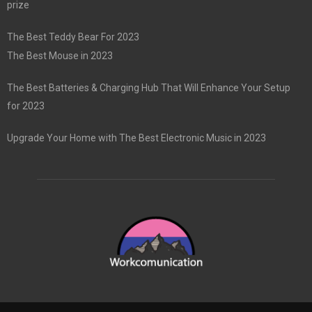
prize
The Best Teddy Bear For 2023
The Best Mouse in 2023
The Best Batteries & Charging Hub That Will Enhance Your Setup
for 2023
Upgrade Your Home with The Best Electronic Music in 2023