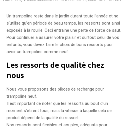
Un trampoline reste dans le jardin durant toute l’année et ne
s’utilise qu’en période de beau temps, les ressorts sont ainsi
exposés à la rouille. Ceci entraine une perte de force de saut.
Pour continuer à assurer votre plaisir et surtout celui de vos
enfants, vous devez faire le choix de bons ressorts pour
avoir un trampoline comme neuf.
Les ressorts de qualité chez
nous
Nous vous proposons des pièces de rechange pour
trampoline neuf.
Il est important de noter que les ressorts au bout d’un
moment s’étirent tous, mais la vitesse à laquelle cela se
produit dépend de la qualité du ressort.
Nos ressorts sont flexibles et souples, adéquats pour