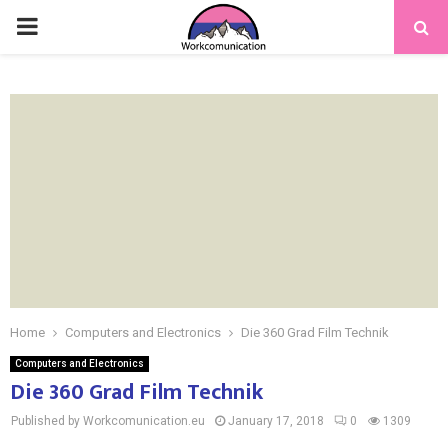
PRIMARY
MENU
Home
Computers and Electronics
Die 360 Grad Film Technik
Computers and Electronics
Die 360 Grad Film Technik
Published by Workcomunication.eu
January 17, 2018
0
1309