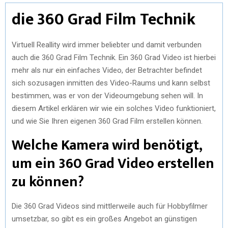
die 360 Grad Film Technik
Virtuell Reallity wird immer beliebter und damit verbunden
auch die 360 Grad Film Technik. Ein 360 Grad Video ist hierbei
mehr als nur ein einfaches Video, der Betrachter befindet
sich sozusagen inmitten des Video-Raums und kann selbst
bestimmen, was er von der Videoumgebung sehen will. In
diesem Artikel erklären wir wie ein solches Video funktioniert,
und wie Sie Ihren eigenen 360 Grad Film erstellen können.
Welche Kamera wird benötigt,
um ein 360 Grad Video erstellen
zu können?
Die 360 Grad Videos sind mittlerweile auch für Hobbyfilmer
umsetzbar, so gibt es ein großes Angebot an günstigen