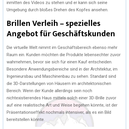
inmitten des Videos zu stehen und er kann sich seine
Umgebung durch bloßes Drehen des Kopfes ansehen.
Brillen Verleih – spezielles
Angebot für Geschäftskunden
Die virtuelle Welt nimmt im Geschäftsbereich ebenso mehr
Raum ein. Kunden möchten die Produkte lebensechter zuvor
wahrnehmen, bevor sie sich für einen Kauf entscheiden.
Besondere Anwendungsbereiche sind in der Architektur, im
Ingenieursbau und Maschinenbau zu sehen. Standard sind
die 3D-Darstellungen von Häusern im architektonischen
Bereich. Wenn der Kunde allerdings sein noch
nichtexistierendes Haus mittels solch einer 3D-Brille zuvor
auf eine realistische Art und Weise begehen könnte, ist der
Präsentationseffekt nochmals intensiver, als es ein Bild
bereitstellen könnte.