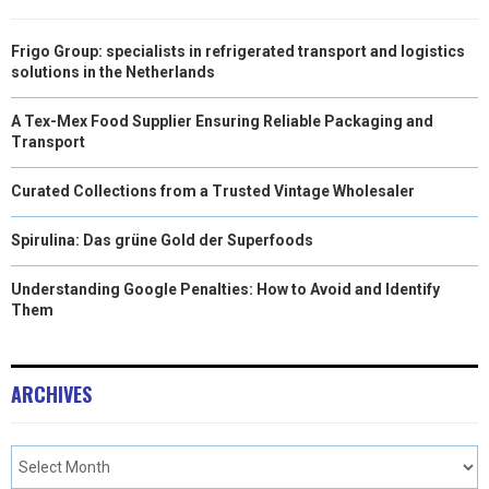
Frigo Group: specialists in refrigerated transport and logistics
solutions in the Netherlands
A Tex-Mex Food Supplier Ensuring Reliable Packaging and
Transport
Curated Collections from a Trusted Vintage Wholesaler
Spirulina: Das grüne Gold der Superfoods
Understanding Google Penalties: How to Avoid and Identify
Them
ARCHIVES