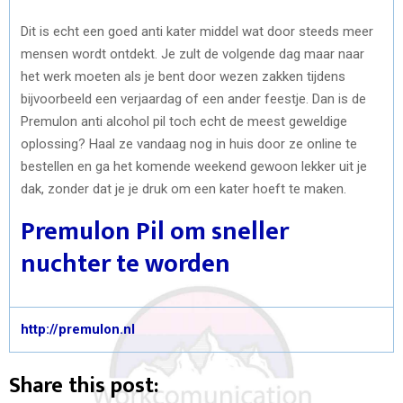
Dit is echt een goed anti kater middel wat door steeds meer
mensen wordt ontdekt. Je zult de volgende dag maar naar
het werk moeten als je bent door wezen zakken tijdens
bijvoorbeeld een verjaardag of een ander feestje. Dan is de
Premulon anti alcohol pil toch echt de meest geweldige
oplossing? Haal ze vandaag nog in huis door ze online te
bestellen en ga het komende weekend gewoon lekker uit je
dak, zonder dat je je druk om een kater hoeft te maken.
Premulon Pil om sneller
nuchter te worden
http://premulon.nl
Share this post: