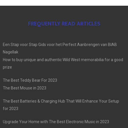
FREQUENTLY READ ARTICLES
Een Stap voor Stap Gids voor het Perfect Aanbrengen van BIAB
Nagellak
How to buy unique and authentic Wild West memorabilia for a good
prize
The Best Teddy Bear For 2023
The Best Mouse in 2023
The Best Batteries & Charging Hub That Will Enhance Your Setup
for 2023
Upgrade Your Home with The Best Electronic Music in 2023