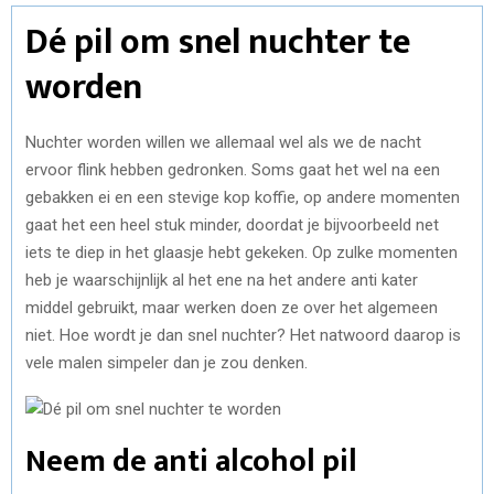
Dé pil om snel nuchter te
worden
Nuchter worden willen we allemaal wel als we de nacht
ervoor flink hebben gedronken. Soms gaat het wel na een
gebakken ei en een stevige kop koffie, op andere momenten
gaat het een heel stuk minder, doordat je bijvoorbeeld net
iets te diep in het glaasje hebt gekeken. Op zulke momenten
heb je waarschijnlijk al het ene na het andere anti kater
middel gebruikt, maar werken doen ze over het algemeen
niet. Hoe wordt je dan snel nuchter? Het natwoord daarop is
vele malen simpeler dan je zou denken.
Neem de anti alcohol pil