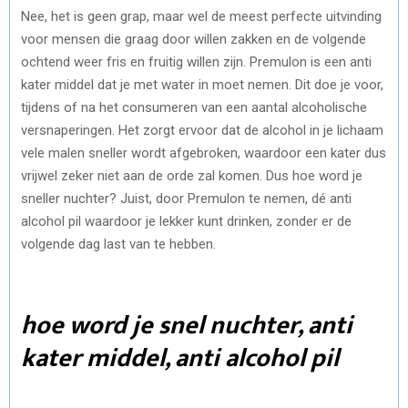
Nee, het is geen grap, maar wel de meest perfecte uitvinding
voor mensen die graag door willen zakken en de volgende
ochtend weer fris en fruitig willen zijn. Premulon is een anti
kater middel dat je met water in moet nemen. Dit doe je voor,
tijdens of na het consumeren van een aantal alcoholische
versnaperingen. Het zorgt ervoor dat de alcohol in je lichaam
vele malen sneller wordt afgebroken, waardoor een kater dus
vrijwel zeker niet aan de orde zal komen. Dus hoe word je
sneller nuchter? Juist, door Premulon te nemen, dé anti
alcohol pil waardoor je lekker kunt drinken, zonder er de
volgende dag last van te hebben.
hoe word je snel nuchter, anti
kater middel, anti alcohol pil