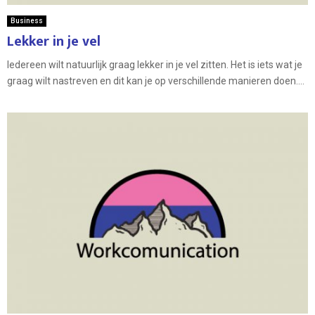
Business
Lekker in je vel
Iedereen wilt natuurlijk graag lekker in je vel zitten. Het is iets wat je
graag wilt nastreven en dit kan je op verschillende manieren doen....