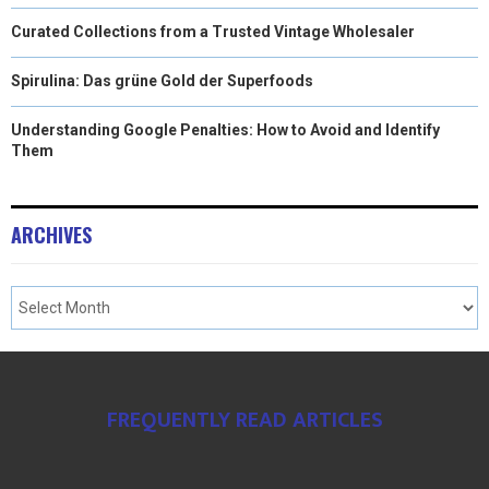
Curated Collections from a Trusted Vintage Wholesaler
Spirulina: Das grüne Gold der Superfoods
Understanding Google Penalties: How to Avoid and Identify
Them
ARCHIVES
FREQUENTLY READ ARTICLES