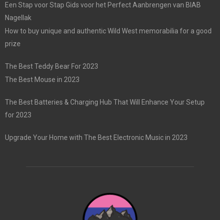
Een Stap voor Stap Gids voor het Perfect Aanbrengen van BIAB
Nagellak
How to buy unique and authentic Wild West memorabilia for a good
prize
The Best Teddy Bear For 2023
The Best Mouse in 2023
The Best Batteries & Charging Hub That Will Enhance Your Setup
for 2023
Upgrade Your Home with The Best Electronic Music in 2023