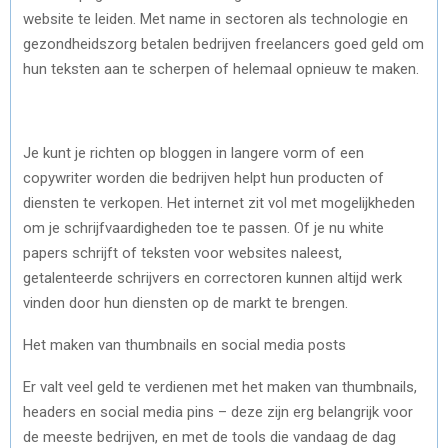
website te leiden. Met name in sectoren als technologie en
gezondheidszorg betalen bedrijven freelancers goed geld om
hun teksten aan te scherpen of helemaal opnieuw te maken.
Je kunt je richten op bloggen in langere vorm of een
copywriter worden die bedrijven helpt hun producten of
diensten te verkopen. Het internet zit vol met mogelijkheden
om je schrijfvaardigheden toe te passen. Of je nu white
papers schrijft of teksten voor websites naleest,
getalenteerde schrijvers en correctoren kunnen altijd werk
vinden door hun diensten op de markt te brengen.
Het maken van thumbnails en social media posts
Er valt veel geld te verdienen met het maken van thumbnails,
headers en social media pins – deze zijn erg belangrijk voor
de meeste bedrijven, en met de tools die vandaag de dag