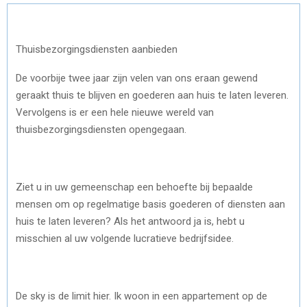
Thuisbezorgingsdiensten aanbieden
De voorbije twee jaar zijn velen van ons eraan gewend
geraakt thuis te blijven en goederen aan huis te laten leveren.
Vervolgens is er een hele nieuwe wereld van
thuisbezorgingsdiensten opengegaan.
Ziet u in uw gemeenschap een behoefte bij bepaalde
mensen om op regelmatige basis goederen of diensten aan
huis te laten leveren? Als het antwoord ja is, hebt u
misschien al uw volgende lucratieve bedrijfsidee.
De sky is de limit hier. Ik woon in een appartement op de