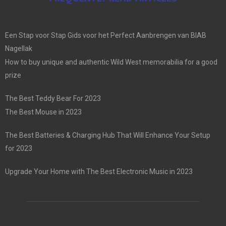
Een Stap voor Stap Gids voor het Perfect Aanbrengen van BIAB
Nagellak
How to buy unique and authentic Wild West memorabilia for a good
prize
The Best Teddy Bear For 2023
The Best Mouse in 2023
The Best Batteries & Charging Hub That Will Enhance Your Setup
for 2023
Upgrade Your Home with The Best Electronic Music in 2023