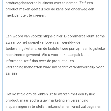
productgebaseerde business over te nemen. Zelf een
product maken geeft u ook de kans om onderweg een
merkidentiteit te creëren.
Een woord van voorzichtigheid hier: E-commerce leunt soms
zwaar op het soepel verlopen van wereldwijde
toeleveringsketens, en de laatste twee jaar zijn een logistieke
nachtmerrie geweest. Als u voor deze aanpak kiest,
informeer uzelf dan over de productie- en
verzendingsbehoeften waar uw bedrijf verantwoordelijk voor
zal zijn.
Het kost tijd om de kinken uit te werken met een fysiek
product, maar zodra u uw marketing en verzending
inspanningen in te stellen, inkomsten en winst zal beginnen