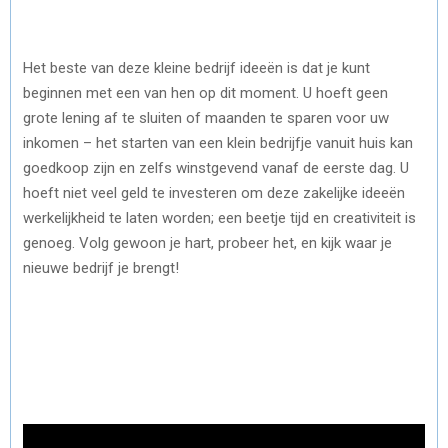
Het beste van deze kleine bedrijf ideeën is dat je kunt
beginnen met een van hen op dit moment. U hoeft geen
grote lening af te sluiten of maanden te sparen voor uw
inkomen – het starten van een klein bedrijfje vanuit huis kan
goedkoop zijn en zelfs winstgevend vanaf de eerste dag. U
hoeft niet veel geld te investeren om deze zakelijke ideeën
werkelijkheid te laten worden; een beetje tijd en creativiteit is
genoeg. Volg gewoon je hart, probeer het, en kijk waar je
nieuwe bedrijf je brengt!