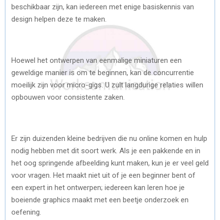
beschikbaar zijn, kan iedereen met enige basiskennis van
design helpen deze te maken.
Hoewel het ontwerpen van eenmalige miniaturen een
geweldige manier is om te beginnen, kan de concurrentie
moeilijk zijn voor micro-gigs. U zult langdurige relaties willen
opbouwen voor consistente zaken.
Er zijn duizenden kleine bedrijven die nu online komen en hulp
nodig hebben met dit soort werk. Als je een pakkende en in
het oog springende afbeelding kunt maken, kun je er veel geld
voor vragen. Het maakt niet uit of je een beginner bent of
een expert in het ontwerpen; iedereen kan leren hoe je
boeiende graphics maakt met een beetje onderzoek en
oefening.